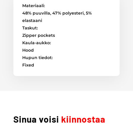
Materiaali:
48% puuvilla, 47% polyesteri, 5%
elastaani
Taskut:
Zipper pockets
Kaula-aukko:
Hood
Hupun tiedot:
Fixed
Sinua voisi
kiinnostaa