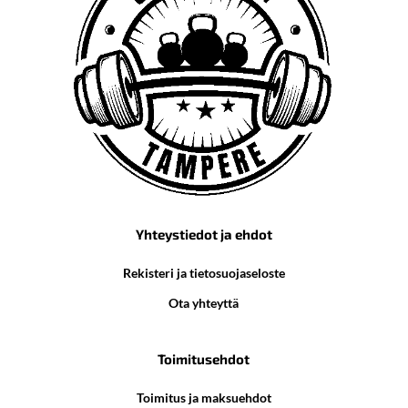
Yhteystiedot ja ehdot
Rekisteri ja tietosuojaseloste
Ota yhteyttä
Toimitusehdot
Toimitus ja maksuehdot