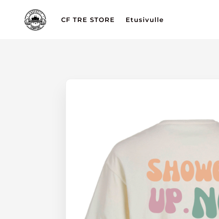
CF TRE STORE
Etusivulle